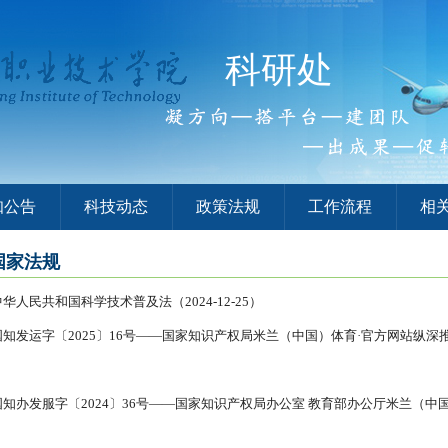
科研处
知公告
科技动态
政策法规
工作流程
相
国家法规
中华人民共和国科学技术普及法（2024-12-25）
国知发运字〔2025〕16号——国家知识产权局米兰（中国）体育·官方网站纵深推
国知办发服字〔2024〕36号——国家知识产权局办公室 教育部办公厅米兰（中国