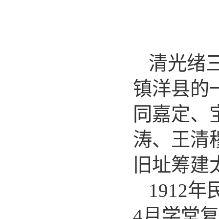
清光绪
镇洋县的
同嘉定、
涛、王清
旧址筹建
1912
年
4
月学堂复