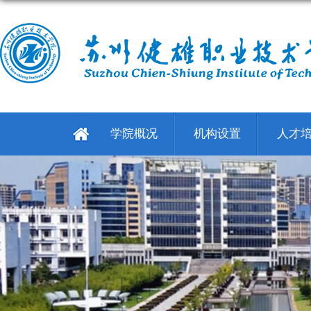
学院概况
机构设置
人才