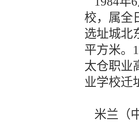
1984
年
6
校，属全
选址城北
平方米。
1
太仓职业
业学校迁
米兰（