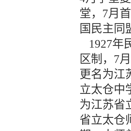
堂，
7
月首
国民主同
1927
年
区制，
7
月
更名为江
立太仓中
为江苏省
省立太仓