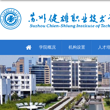
学院概况
机构设置
人才