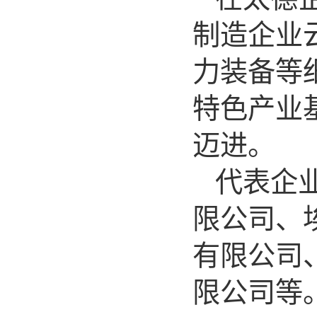
制造企业
力装备等
特色产业
迈进。
代表企
限公司、
有限公司
限公司等