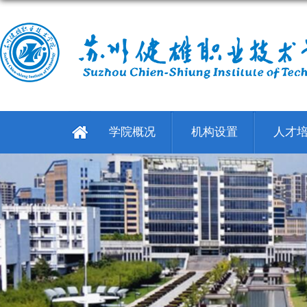
学院概况
机构设置
人才