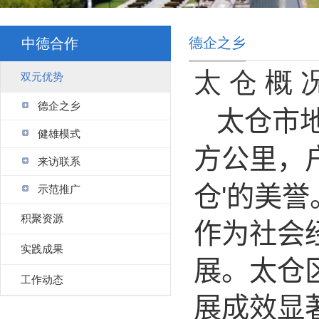
德企之乡
中德合作
太 仓 概 
双元优势
德企之乡
太仓市
健雄模式
方公里，
来访联系
'
仓
的美誉
示范推广
积聚资源
作为社会
实践成果
展。太仓
工作动态
展成效显